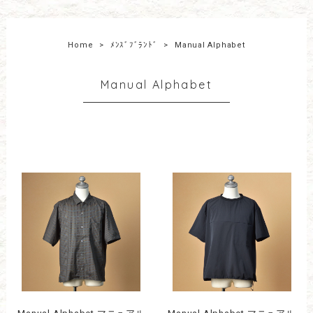
Home
ﾒﾝｽﾞﾌﾞﾗﾝﾄﾞ
Manual Alphabet
Manual Alphabet