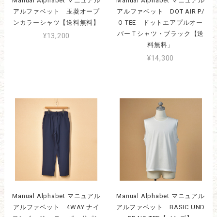
Manual Alphabet マニュアル
Manual Alphabet マニュアル
アルファベット 玉菱オープ
アルファベット DOT AIR P/
ンカラーシャツ【送料無料】
O TEE ドットエアプルオー
バーＴシャツ・ブラック【送
¥13,200
料無料」
¥14,300
Manual Alphabet マニュアル
Manual Alphabet マニュアル
アルファベット 4WAY ナイ
アルファベット BASIC UND