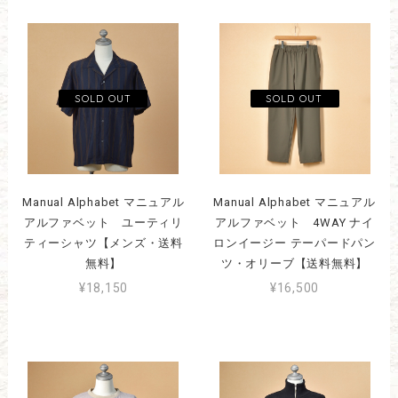
Manual Alphabet マニュアル
Manual Alphabet マニュアル
アルファベット ユーティリ
アルファベット 4WAY ナイ
ティーシャツ【メンズ・送料
ロンイージー テーパードパン
無料】
ツ・オリーブ【送料無料】
¥18,150
¥16,500