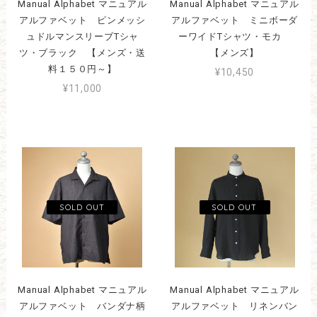
Manual Alphabet マニュアル
Manual Alphabet マニュアル
アルファベット ピンメッシ
アルファベット ミニボーダ
ュドルマンスリーブTシャ
ーワイドTシャツ・モカ
ツ・ブラック 【メンズ・送
【メンズ】
料１５０円～】
¥10,450
¥11,000
Manual Alphabet マニュアル
Manual Alphabet マニュアル
アルファベット バンダナ柄
アルファベット リネンバン