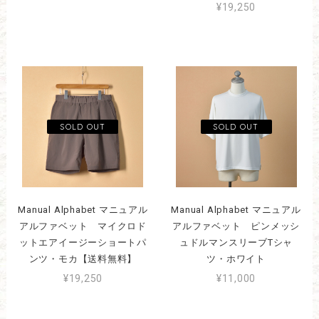
¥19,250
Manual Alphabet マニュアル
Manual Alphabet マニュアル
アルファベット マイクロド
アルファベット ピンメッシ
ットエアイージーショートパ
ュドルマンスリーブTシャ
ンツ・モカ【送料無料】
ツ・ホワイト
¥19,250
¥11,000