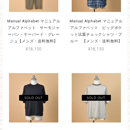
Manual Alphabet マニュアル
Manual Alphabet マニュアル
アルファベット サーモジャ
アルファベット ビッグポケ
ーパン・テーパード・グレー
ット比翼チェックシャツ・ブ
ジュ【メンズ・送料無料】
ルー 【メンズ・送料無料】
¥18,150
¥18,150