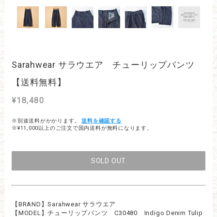
Sarahwear サラウエア チューリップパンツ
【送料無料】
¥18,480
※別途送料がかかります。
送料を確認する
※¥11,000以上のご注文で国内送料が無料になります。
SOLD OUT
【BRAND】Sarahwear サラウエア
【MODEL】チューリップパンツ C30480 Indigo Denim Tulip