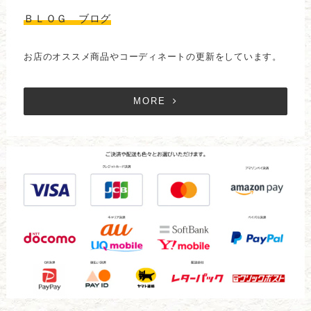
ＢＬＯＧ ブログ
お店のオススメ商品やコーディネートの更新をしています。
MORE