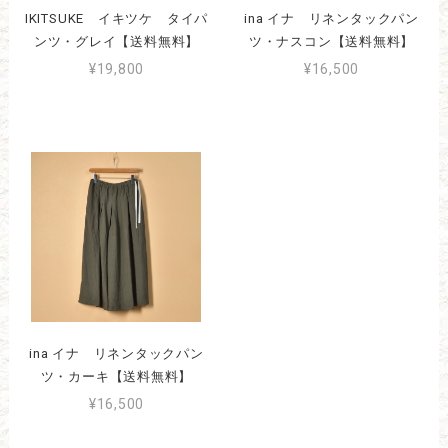
IKITSUKE イキツケ タイパ
ina イナ リネンタックパン
ンツ・グレイ【送料無料】
ツ・ナスコン【送料無料】
¥19,800
¥16,500
ina イナ リネンタックパン
ツ・カーキ【送料無料】
¥16,500