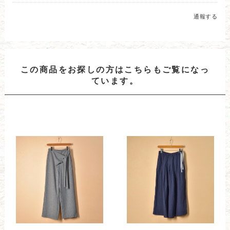
通報する
この商品をお探しの方はこちらもご覧になっ
ています。