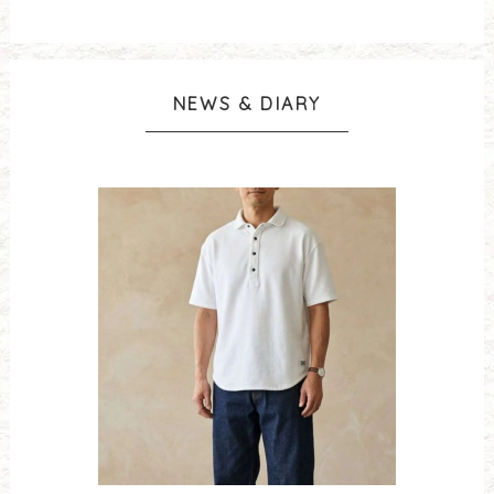
NEWS & DIARY